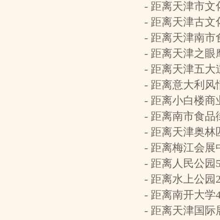
- 距离天津市文
- 距离天津古文
- 距离天津南市
- 距离天津之眼
- 距离天津五大
- 距离意大利风
- 距离小白楼商
- 距离南市食品
- 距离天津奥
- 距离梅江会展
- 距离人民公园
- 距离水上公园
- 距离南开大学
- 距离天津国际