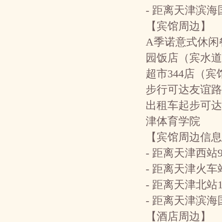
- 距离天津滨海
【宾馆周边】
A季诺意式休闲
园饭店（宾水道
超市344店（
步行可达友谊路
出租车起步可达
津体育学院
【宾馆周边信息
- 距离天津西站
- 距离天津火车
- 距离天津北站
- 距离天津滨
【酒店周边】