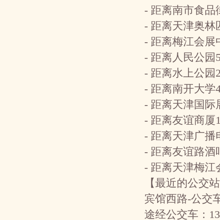
- 距离南市食品
- 距离天津奥
- 距离梅江会展
- 距离人民公园
- 距离水上公园
- 距离南开大学
- 距离天津国际
- 距离友谊商厦
- 距离天津广播
- 距离友谊路酒
- 距离天津梅江
【最近的公交站
宾馆西路-公交
途经公交车：13路；